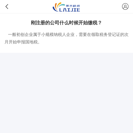
刚注册的公司什么时候开始缴税？
一般初创企业属于小规模纳税人企业，需要在领取税务登记证的次
月开始申报国地税。