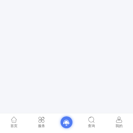
首页
服务
查询
我的