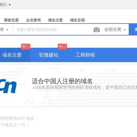
我们
商标交易
企业查询
域名注册
域名交易
查询
全部分类
热门
热门
域名注册
官微建站
工商财税
适合中国人注册的域名
.cn域名是由我国管理的国际顶级域名，是中国自己的互