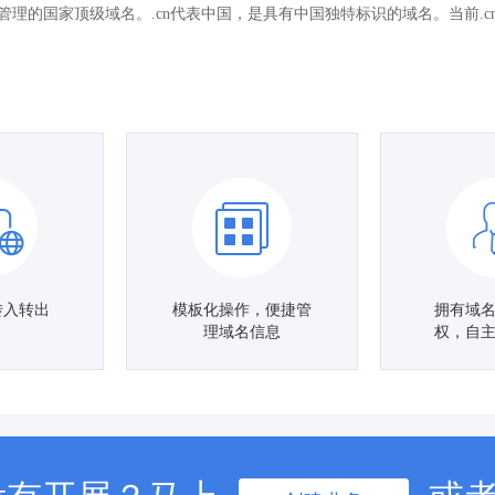
国管理的国家顶级域名。.cn代表中国，是具有中国独特标识的域名。当前.
转入转出
模板化操作，便捷管
拥有域
理域名信息
权，自