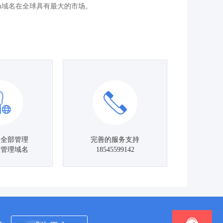
cn域名在全球具有最大的市场。
名全部管理
完善的服务支持
主管理域名
18545599142