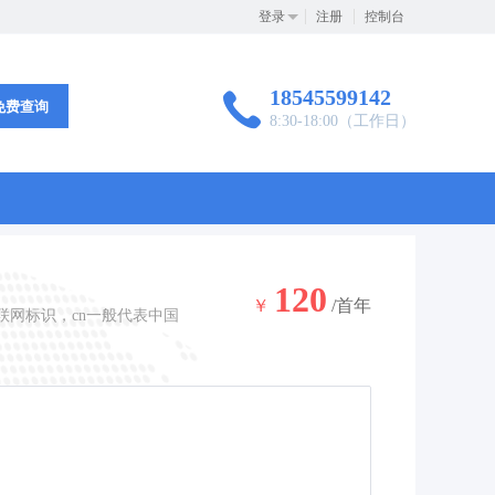
登录
注册
控制台
18545599142
免费查询
8:30-18:00（工作日）
120
￥
/首年
联网标识，cn一般代表中国